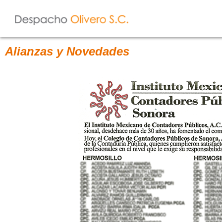
Alianzas y Novedades