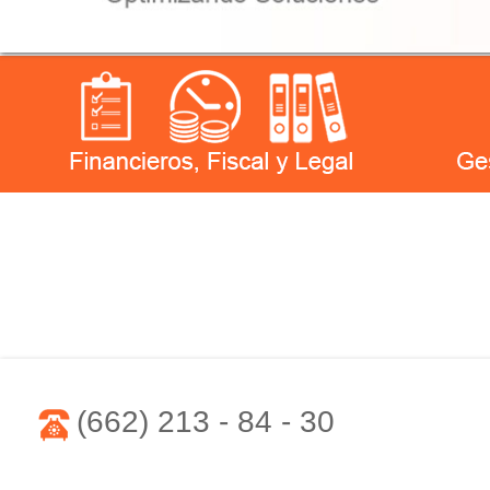
(662) 213 - 84 - 30